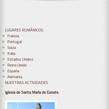
LUGARES ROMÁNICOS.
Francia
Portugal
Suiza
Italia
Estados Unidos
Reino Unido
España
Alemania
NUESTRAS ACTIVIDADES
Iglesia de Santa Marí­a de Eunate.