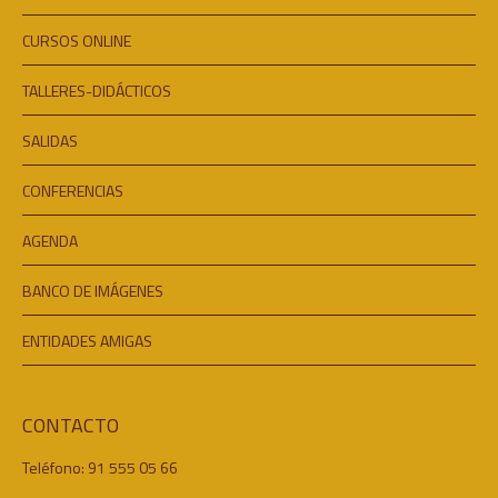
CURSOS ONLINE
TALLERES-DIDÁCTICOS
SALIDAS
CONFERENCIAS
AGENDA
BANCO DE IMÁGENES
ENTIDADES AMIGAS
CONTACTO
Teléfono: 91 555 05 66