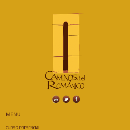
MENU
CURSO PRESENCIAL