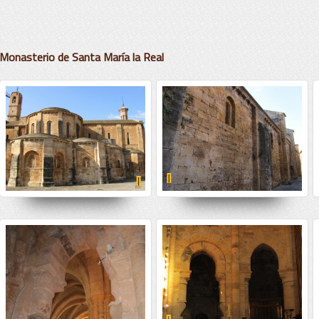
Monasterio de Santa Marí­a la Real