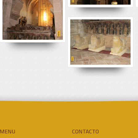
MENU
CONTACTO