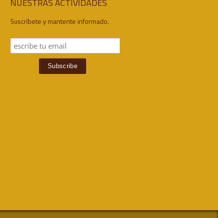
NUESTRAS ACTIVIDADES
Suscríbete y mantente informado.