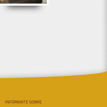
INFÓRMATE SOBRE