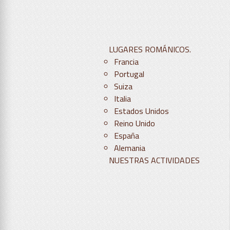
LUGARES ROMÁNICOS.
Francia
Portugal
Suiza
Italia
Estados Unidos
Reino Unido
España
Alemania
NUESTRAS ACTIVIDADES