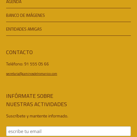
AGENDA
BANCO DE IMÁGENES
ENTIDADES AMIGAS
CONTACTO
Teléfono: 91 555 05 66
secretaria@caminosdelromanico.com
INFÓRMATE SOBRE
NUESTRAS ACTIVIDADES
Suscríbete y mantente informado.