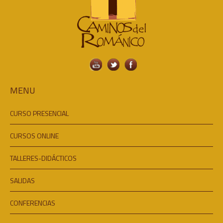
MENU
CURSO PRESENCIAL
CURSOS ONLINE
TALLERES-DIDÁCTICOS
SALIDAS
CONFERENCIAS