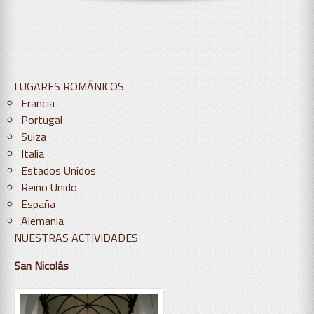
LUGARES ROMÁNICOS.
Francia
Portugal
Suiza
Italia
Estados Unidos
Reino Unido
España
Alemania
NUESTRAS ACTIVIDADES
San Nicolás