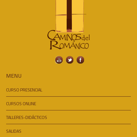
MENU
CURSO PRESENCIAL
CURSOS ONLINE
TALLERES-DIDÁCTICOS
SALIDAS