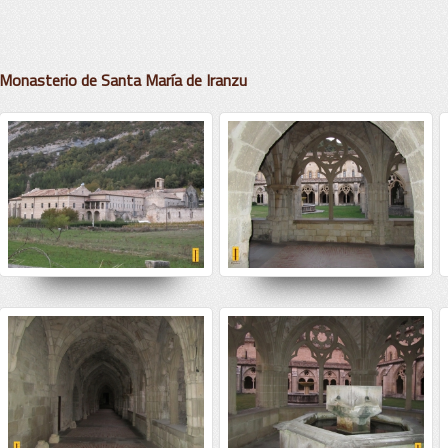
Monasterio de Santa Marí­a de Iranzu