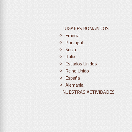
LUGARES ROMÁNICOS.
Francia
Portugal
Suiza
Italia
Estados Unidos
Reino Unido
España
Alemania
NUESTRAS ACTIVIDADES