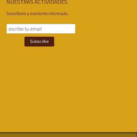
NUESTRAS ACTIVIDADES
Suscríbete y mantente informado.