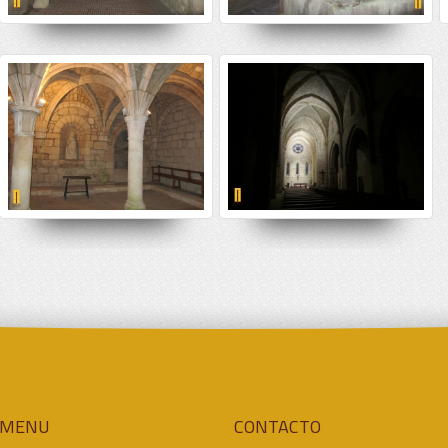
MENU
CONTACTO