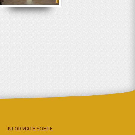
INFÓRMATE SOBRE